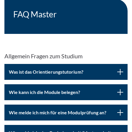
FAQ Master
Allgemein Fragen zum Studium
Was ist das Orientierungstutorium?
Wie kann ich die Module belegen?
Wie melde ich mich für eine Modulprüfung an?