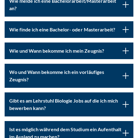
Wie melde ich eine Bachelorarbeit/Masterarbeit
an?
Wie finde ich eine Bachelor- oder Masterarbeit?
Wie und Wann bekomme ich mein Zeugnis?
Wo und Wann bekomme ich ein vorläufiges
Zeugnis?
Gibt es am Lehrstuhl Biologie Jobs auf die ich mich
bewerben kann?
Ist es möglich während dem Studium ein Aufenthalt
im Ausland zu machen?