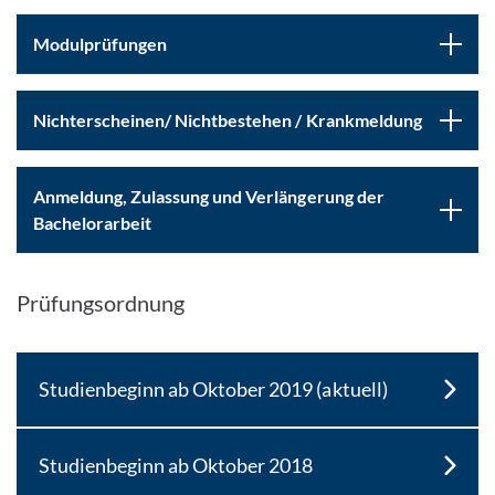
Modulprüfungen
Nichterscheinen/ Nichtbestehen / Krankmeldung
Anmeldung, Zulassung und Verlängerung der
Bachelorarbeit
Prüfungsordnung
Studienbeginn ab Oktober 2019 (aktuell)
Studienbeginn ab Oktober 2018