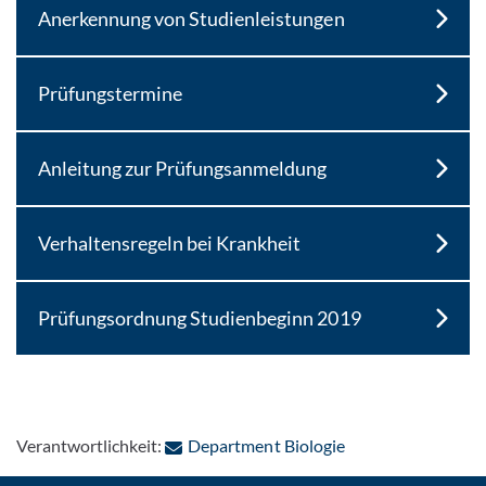
Anerkennung von Studienleistungen
Prüfungstermine
Anleitung zur Prüfungsanmeldung
Verhaltensregeln bei Krankheit
Prüfungsordnung Studienbeginn 2019
: Per E-Mail kontak
Verantwortlichkeit:
Department Biologie