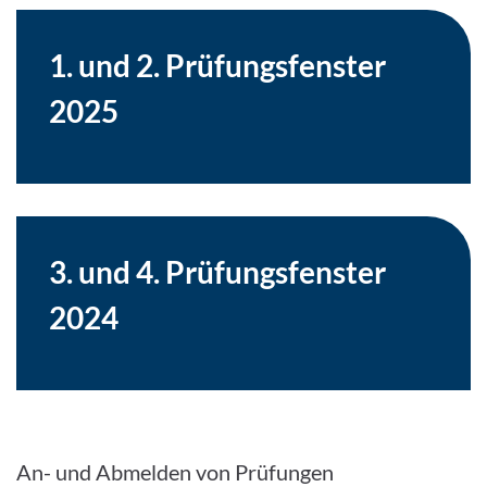
1. und 2. Prüfungsfenster
2025
3. und 4. Prüfungsfenster
2024
An- und Abmelden von Prüfungen