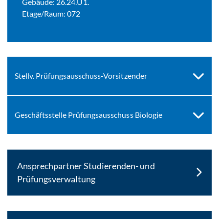
Gebäude: 26.24.U1.
Etage/Raum: 072
Stellv. Prüfungsausschuss-Vorsitzender
Geschäftsstelle Prüfungsausschuss Biologie
Ansprechpartner Studierenden- und
Prüfungsverwaltung