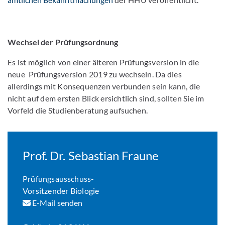
Wechsel der Prüfungsordnung
Es ist möglich von einer älteren Prüfungsversion in die
neue Prüfungsversion 2019 zu wechseln. Da dies
allerdings mit Konsequenzen verbunden sein kann, die
nicht auf dem ersten Blick ersichtlich sind, sollten Sie im
Vorfeld die Studienberatung aufsuchen.
Prof. Dr. Sebastian Fraune
Prüfungsausschuss-
Vorsitzender Biologie
E-Mail senden