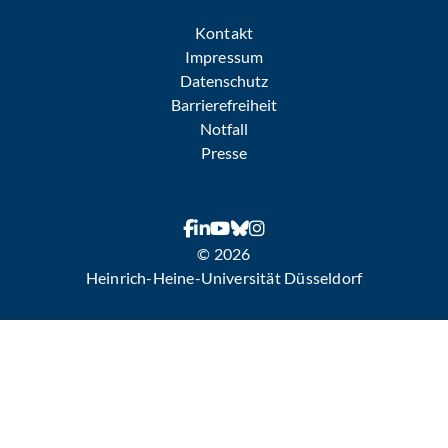
Kontakt
Impressum
Datenschutz
Barrierefreiheit
Notfall
Presse
© 2026
Heinrich-Heine-Universität Düsseldorf