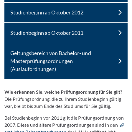
Studienbeginn ab Oktober 2012
Studienbeginn ab Oktober 2011
Geltungsbereich von Bachelor- und
Masterprüfungsordnungen
(Auslaufordnungen)
Wie erkennen Sie, welche Prüfungsordnung für Sie gilt?
Die Prüfungsordnung, die zu Ihrem Studienbeginn gültig
war, bleibt bis zum Ende des Studiums für Sie gültig.
Bei Studienbeginn vor 2011 gilt die Prüfungsordnung von
2007. Diese und ältere Prüfungsordnungen sind in den
amtlichen Bekanntmachungen
​​​​​​​ der HHU veröffentlicht.