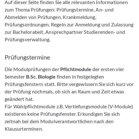
Auf dieser Seite finden Sie alle relevanten Informationen
zum Thema Prüfungen: Prüfungstermine, An- und
Abmelden von Prüfungen, Krankmeldung,
Prüfungsordnungen, Regeln zur Anmeldung und Zulassung
zur Bachelorabeit, Ansprechpartner Studierenden- und
Prüfungsverwaltung.
Prüfungstermine
Die Modulprüfungen der
Pflichtmodule
der ersten vier
Semester
B.Sc. Biologie
finden in festgelegten
Prüfungsfenstern statt. Bitte vergewissern Sie sich kurz vor
der Prüfung nochmals, ob sich an Raum und Zeit etwas
geändert hat.
Für Wahlpflichtmodule z.B. Vertiefungsmodule (V-Module)
existieren keine Prüfungsfenster. Erkundigen Sie sich
zeitnah bei dem Modulverantwortlichen nach den
Klausurterminen.