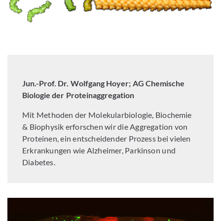
Jun.-Prof. Dr. Wolfgang Hoyer; AG Chemische
Biologie der Proteinaggregation
Mit Methoden der Molekularbiologie, Biochemie
& Biophysik erforschen wir die Aggregation von
Proteinen, ein entscheidender Prozess bei vielen
Erkrankungen wie Alzheimer, Parkinson und
Diabetes.