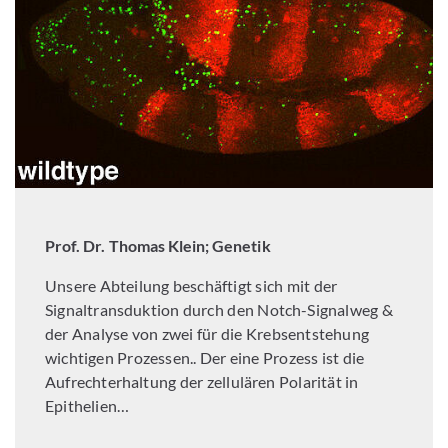
Prof. Dr. Thomas Klein; Genetik
Unsere Abteilung beschäftigt sich mit der
Signaltransduktion durch den Notch-Signalweg &
der Analyse von zwei für die Krebsentstehung
wichtigen Prozessen.. Der eine Prozess ist die
Aufrechterhaltung der zellulären Polarität in
Epithelien…