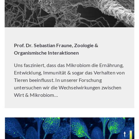
Prof. Dr. Sebastian Fraune, Zoologie &
Organismische Interaktionen
Uns fasziniert, dass das Mikrobiom die Ernährung,
Entwicklung, Immunität & sogar das Verhalten von
Tieren beeinflusst. In unserer Forschung
untersuchen wir die Wechselwirkungen zwischen
Wirt & Mikrobiom…