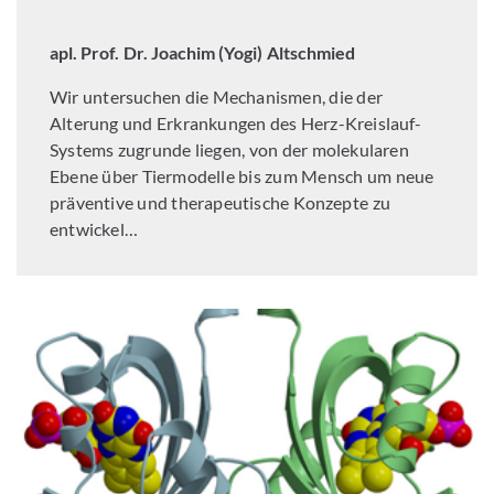
apl. Prof. Dr. Joachim (Yogi) Altschmied
Wir untersuchen die Mechanismen, die der
Alterung und Erkrankungen des Herz-Kreislauf-
Systems zugrunde liegen, von der molekularen
Ebene über Tiermodelle bis zum Mensch um neue
präventive und therapeutische Konzepte zu
entwickel…