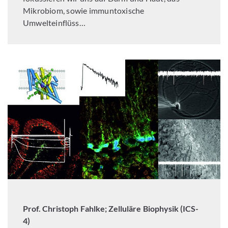
Mikrobiom, sowie immuntoxische
Umwelteinflüss…
Prof. Christoph Fahlke; Zelluläre Biophysik (ICS-
4)