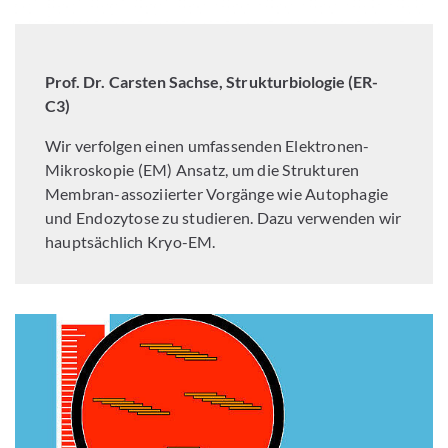
Prof. Dr. Carsten Sachse,
Strukturbiologie (ER-
C3)
Wir verfolgen einen umfassenden Elektronen-
Mikroskopie (EM) Ansatz, um die Strukturen
Membran-assoziierter Vorgänge wie Autophagie
und Endozytose zu studieren. Dazu verwenden wir
hauptsächlich Kryo-EM.