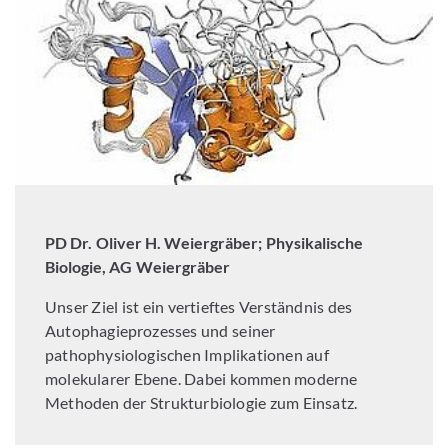
PD Dr. Oliver H. Weiergräber; Physikalische
Biologie, AG Weiergräber
Unser Ziel ist ein vertieftes Verständnis des
Autophagieprozesses und seiner
pathophysiologischen Implikationen auf
molekularer Ebene. Dabei kommen moderne
Methoden der Strukturbiologie zum Einsatz.