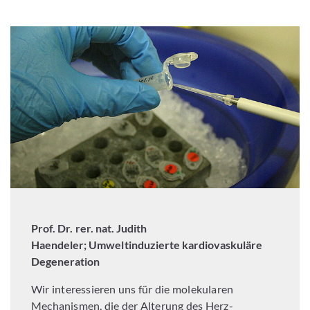
Prof. Dr. rer. nat. Judith
Haendeler; Umweltinduzierte kardiovaskuläre
Degeneration
Wir interessieren uns für die molekularen
Mechanismen, die der Alterung des Herz-