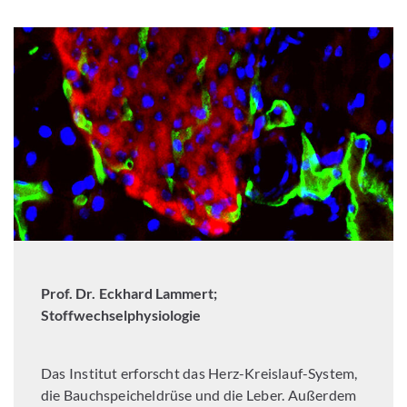
Prof. Dr. Eckhard Lammert;
Stoffwechselphysiologie
Das Institut erforscht das Herz-Kreislauf-System,
die Bauchspeicheldrüse und die Leber. Außerdem