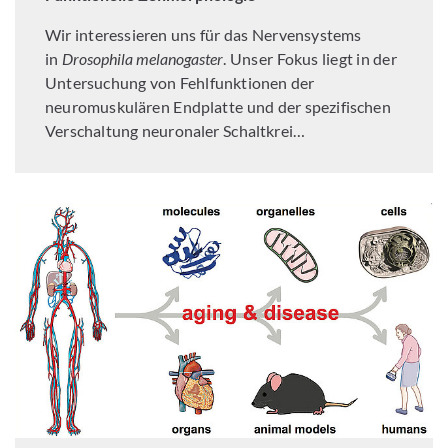
Wir interessieren uns für das Nervensystems
in
Drosophila melanogaster
. Unser Fokus liegt in der
Untersuchung von Fehlfunktionen der
neuromuskulären Endplatte und der spezifischen
Verschaltung neuronaler Schaltkrei…