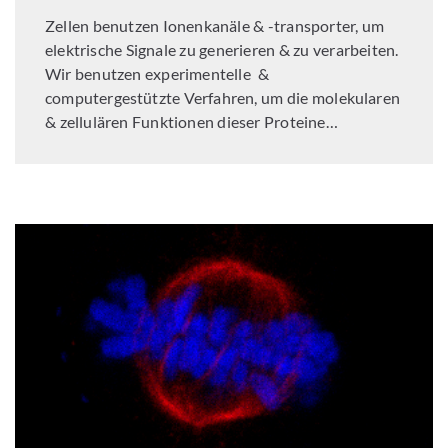
Zellen benutzen Ionenkanäle & -transporter, um
elektrische Signale zu generieren & zu verarbeiten.
Wir benutzen experimentelle &
computergestützte Verfahren, um die molekularen
& zellulären Funktionen dieser Proteine…