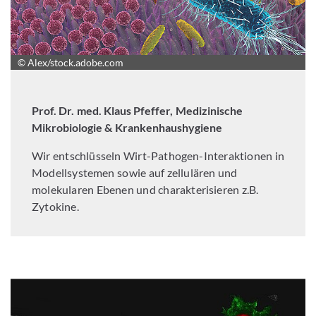
© Alex/stock.adobe.com
Prof. Dr. med. Klaus Pfeffer, Medizinische
Mikrobiologie & Krankenhaushygiene
Wir entschlüsseln Wirt-Pathogen-Interaktionen in
Modellsystemen sowie auf zellulären und
molekularen Ebenen und charakterisieren z.B.
Zytokine.