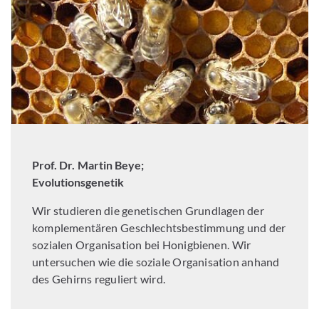
Prof. Dr. Martin Beye;
Evolutionsgenetik
Wir studieren die genetischen Grundlagen der
komplementären Geschlechtsbestimmung und der
sozialen Organisation bei Honigbienen. Wir
untersuchen wie die soziale Organisation anhand
des Gehirns reguliert wird.