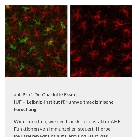
apl. Prof. Dr. Charlotte Esser
;
IUF – Leibniz-Institut für umweltmedizinische
Forschung
Wir erforschen, wie der Transkriptionsfaktor AHR
Funktionen von Immunzellen steuert. Hierbei
fokussieren wir uns auf Darm und Haut, das