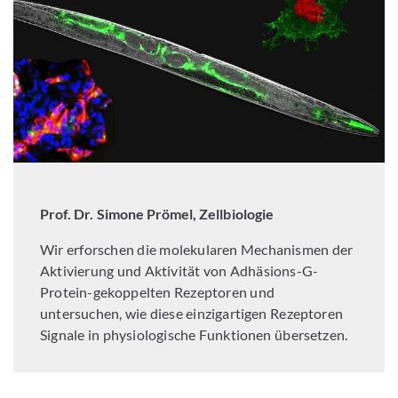
Prof. Dr. Simone Prömel, Zellbiologie
Wir erforschen die molekularen Mechanismen der
Aktivierung und Aktivität von Adhäsions-G-
Protein-gekoppelten Rezeptoren und
untersuchen, wie diese einzigartigen Rezeptoren
Signale in physiologische Funktionen übersetzen.