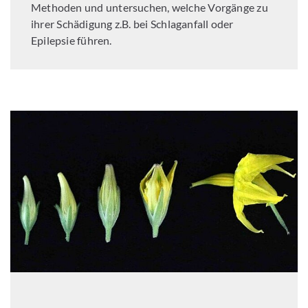
Methoden und untersuchen, welche Vorgänge zu
ihrer Schädigung z.B. bei Schlaganfall oder
Epilepsie führen.