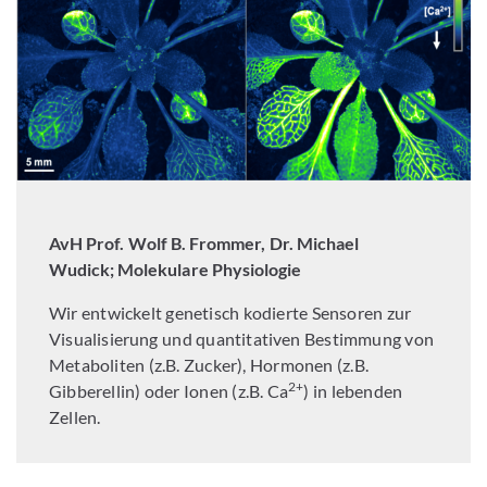
AvH Prof. Wolf B. Frommer, Dr. Michael
Wudick; Molekulare Physiologie
Wir entwickelt genetisch kodierte Sensoren zur
Visualisierung und quantitativen Bestimmung von
Metaboliten (z.B. Zucker), Hormonen (z.B.
2+
Gibberellin) oder Ionen (z.B. Ca
) in lebenden
Zellen.