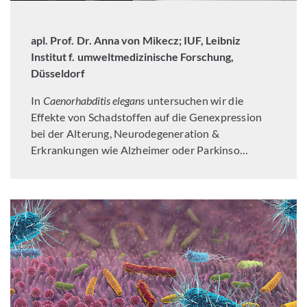
apl. Prof. Dr. Anna von Mikecz; IUF, Leibniz
Institut f. umweltmedizinische Forschung,
Düsseldorf
In
Caenorhabditis elegans
untersuchen wir die
Effekte von Schadstoffen auf die Genexpression
bei der Alterung, Neurodegeneration &
Erkrankungen wie Alzheimer oder Parkinso…