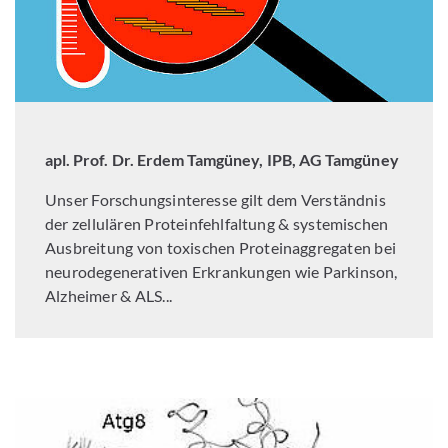
apl. Prof. Dr. Erdem Tamgüney, IPB, AG Tamgüney
Unser Forschungsinteresse gilt dem Verständnis
der zellulären Proteinfehlfaltung & systemischen
Ausbreitung von toxischen Proteinaggregaten bei
neurodegenerativen Erkrankungen wie Parkinson,
Alzheimer & ALS...