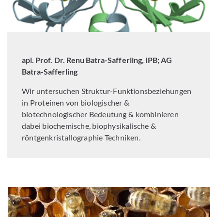
apl. Prof. Dr. Renu Batra-Safferling, IPB; AG
Batra-Safferling
Wir untersuchen Struktur-Funktionsbeziehungen
in Proteinen von biologischer &
biotechnologischer Bedeutung & kombinieren
dabei biochemische, biophysikalische &
röntgenkristallographie Techniken.