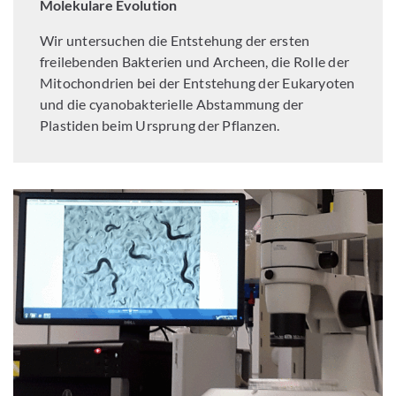
Molekulare Evolution
Wir untersuchen die Entstehung der ersten
freilebenden Bakterien und Archeen, die Rolle der
Mitochondrien bei der Entstehung der Eukaryoten
und die cyanobakterielle Abstammung der
Plastiden beim Ursprung der Pflanzen.