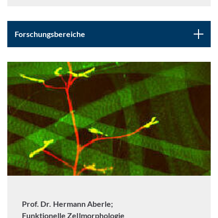
Forschungsbereiche
Prof. Dr. Hermann Aberle;
Funktionelle Zellmorphologie