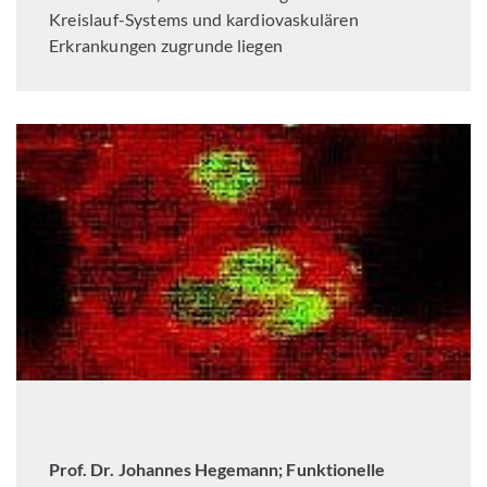
Kreislauf-Systems und kardiovaskulären
Erkrankungen zugrunde liegen
Prof. Dr. Johannes Hegemann; Funktionelle