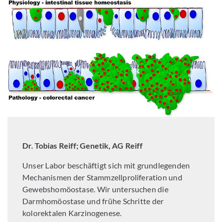
Dr. Tobias Reiff;
Genetik, AG Reiff
Unser Labor beschäftigt sich mit grundlegenden
Mechanismen der Stammzellproliferation und
Gewebshomöostase. Wir untersuchen die
Darmhomöostase und frühe Schritte der
kolorektalen Karzinogenese.