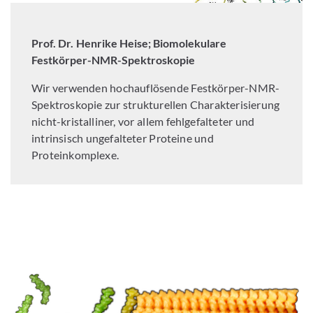
Prof. Dr. Henrike Heise;
Biomolekulare
Festkörper-NMR-Spektroskopie
Wir verwenden hochauflösende Festkörper-NMR-
Spektroskopie zur strukturellen Charakterisierung
nicht-kristalliner, vor allem fehlgefalteter und
intrinsisch ungefalteter Proteine und
Proteinkomplexe.