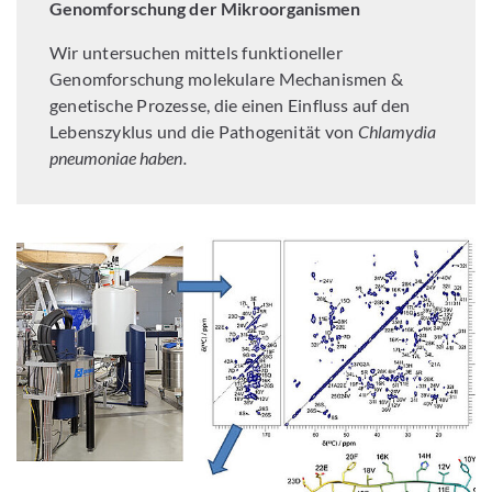
Genomforschung der Mikroorganismen
Wir untersuchen mittels funktioneller
Genomforschung molekulare Mechanismen &
genetische Prozesse, die einen Einfluss auf den
Lebenszyklus und die Pathogenität von
Chlamydia
pneumoniae haben.