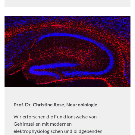
Prof. Dr. Christine Rose, Neurobiologie
Wir erforschen die Funktionsweise von
Gehirnzellen mit modernen
elektrophysiologischen und bildgebenden