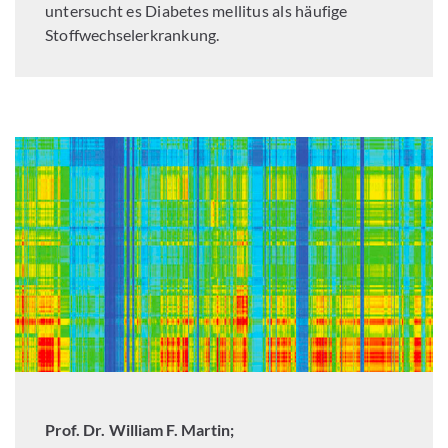
untersucht es Diabetes mellitus als häufige
Stoffwechselerkrankung.
Prof. Dr. William F. Martin;