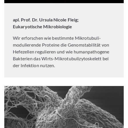
apl. Prof. Dr. Ursula Nicole Fleig;
Eukaryotische Mikrobiologie
Wir erforschen wie bestimmte Mikrotubuli-
modulierende Proteine die Genomstabilität von
Hefezellen regulieren und wie humanpathogene
Bakterien das Wirts-Mikrotubulizytoskelett bei
der Infektion nutzen.